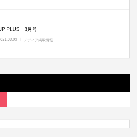
UP PLUS 3月号
2021.03.03
メディア掲載情報