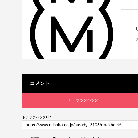
コメント
0 トラックバック
トラックバックURL