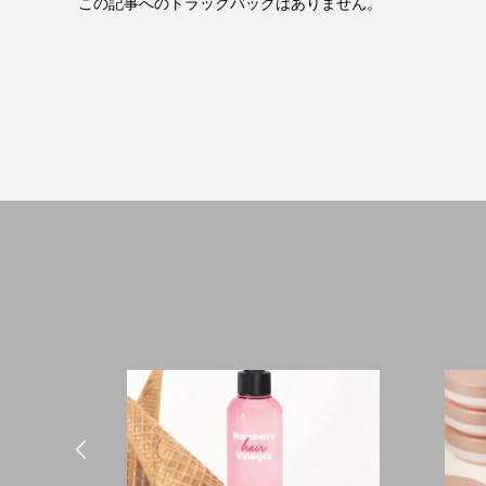
この記事へのトラックバックはありません。