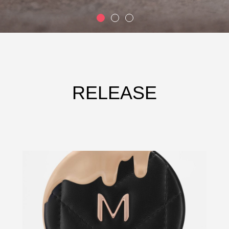
RELEASE