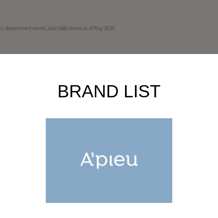
BRAND LIST