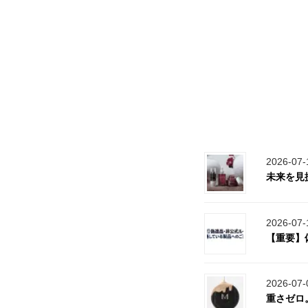
2026-07-
未来を見据
2026-07-
【重要】
2026-07-
重さゼロ