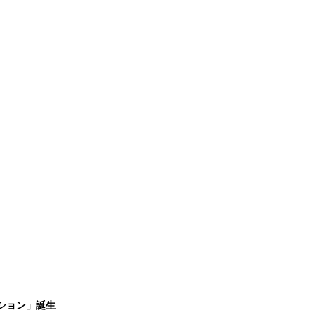
ッション」誕生