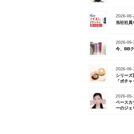
2026-06-
当社社員
2026-06-
今、BB
2026-06-
シリーズ
「ポチャ
2026-05-
ベースカ
ーのジェ