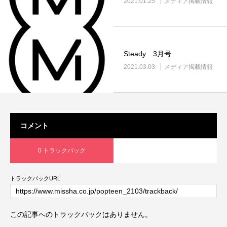
2021.01.25
メディア掲載情報
Steady 3月号
2021.03.03
メディア掲載情報
コメント
0 トラックバック
トラックバックURL
この記事へのトラックバックはありません。