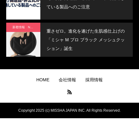
ている製品へのご注意
新着情報 News
重さゼロ。進化を遂げた生肌感仕上げの
「ミシャ M プロ ブラック メッシュクッ
ション」誕生
HOME
会社情報
採用情報
Copyright 2025 (c) MISSHA JAPAN INC. All Rights Reserved.