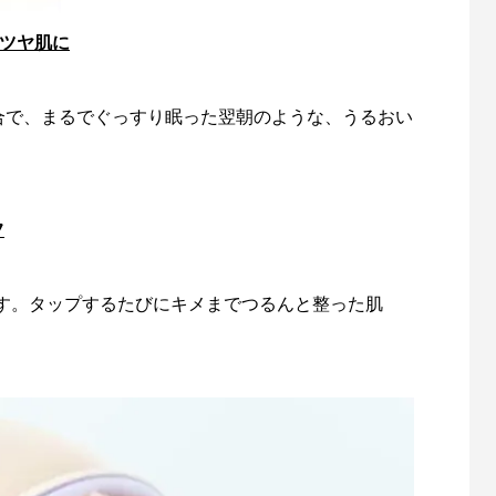
リツヤ肌に
配合で、まるでぐっすり眠った翌朝のような、うるおい
フ
す。タップするたびにキメまでつるんと整った肌