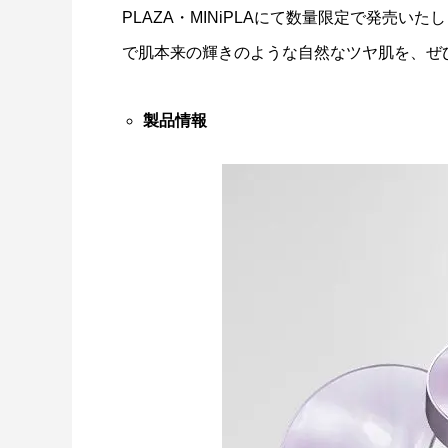
PLAZA・MINiPLAにて数量限定で発売
で肌本来の輝きのような自然なツヤ肌を、ぜ
製品情報