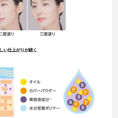
美しい仕上がりが続く