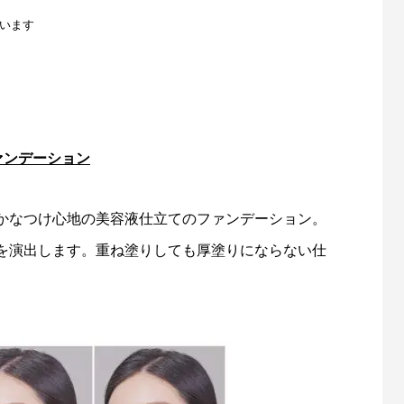
ございます
ァンデーション
かなつけ心地の美容液仕立てのファンデーション。
を演出します。重ね塗りしても厚塗りにならない仕