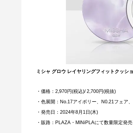
ミシャ グロウ レイヤリングフィットクッシ
・価格：2,970円(税込)/ 2,700円(税抜)
・色展開：No.17アイボリー、N0.21フェア、
・発売日：2024年8月1日(木)
・販路：PLAZA・MINiPLAにて数量限定発売