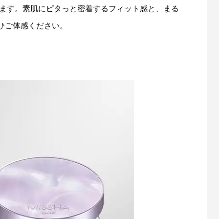
いたします。素肌にピタっと密着するフィット感と、まる
ひご体感ください。