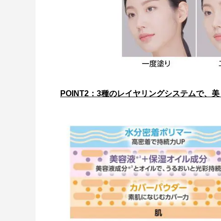
POINT2：3種のレイヤリングシステムで、