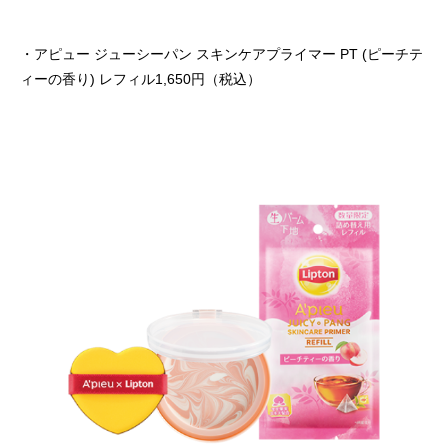
・アピュー ジューシーパン スキンケアプライマー PT (ピーチテ
ィーの香り) レフィル1,650円（税込）