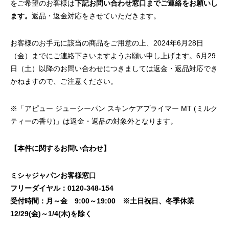
をご希望のお客様は
下記お問い合わせ窓口までご連絡をお願いし
ます。
返品・返金対応をさせていただきます。
お客様のお手元に該当の商品をご用意の上、2024年6月28日
（金）までにご連絡下さいますようお願い申し上げます。6月29
日（土）以降のお問い合わせにつきましては返金・返品対応でき
かねますので、ご注意ください。
※「アピュー ジューシーパン スキンケアプライマー MT (ミルク
ティーの香り)」は返金・返品の対象外となります。
【本件に関するお問い合わせ】
ミシャジャパンお客様窓口
フリーダイヤル：0120-348-154
受付時間：月～金 9:00～19:00 ※土日祝日、冬季休業
12/29(金)～1/4(木)を除く