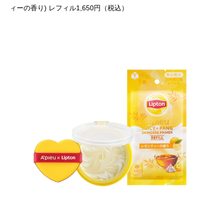
ィーの香り) レフィル1,650円（税込）