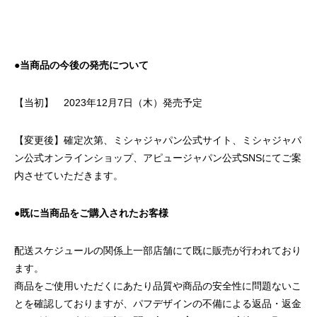
●当商品の今後の発売について
【当初】 2023年12月7日（木）発売予定
【変更後】確定次第、ミシャジャパン公式サイト、ミシャジャパ
ン公式オンラインショップ、アピュージャパン公式SNSにてご案
内させていただきます。
●既に当商品をご購入されたお客様
配送スケジュールの関係上一部店舗にて既に販売が行われており
ます。
商品をご使用いただくにあたり品質や商品の安全性に問題ないこ
とを確認しておりますが、パフデザインの不備による返品・返金