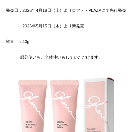
発売日：2026年4月18日（土）よりロフト・PLAZAにて先行発売
2026年5月15日（木）より新発売
容量 ：40g
部分使いも、全体使いもしていただけます。