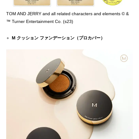
TOM AND JERRY and all related characters and elements © &
™ Turner Entertainment Co. (s23)
M クッション ファンデーション（プロカバー）