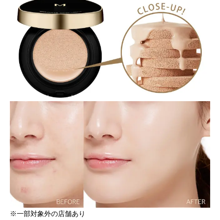
※一部対象外の店舗あり