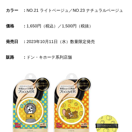
カラー ：
NO.21 ライトベージュ／NO.23 ナチュラルベージュ
価格 ：
1,650円（税込）／1,500円（税抜）
発売日 ：
2023年10月11日（水）数量限定発売
販路 ：
ドン・キホーテ系列店舗