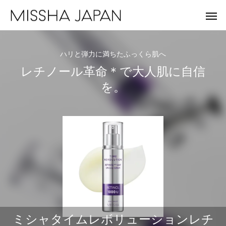
ハリと弾力に満ちたふっくら肌へ
レチノール革命＊で大人肌に自信
を。
未来を見据え、健やかな美肌を目指す。
重さゼロ。進化を遂
ミシャタイムレボリューションレチ
MISSHA
A'