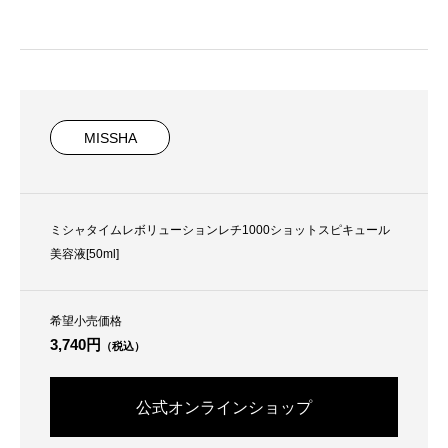
水、トリ（カプリル酸／カプリン酸）グリセリル、ポリグリセリ
ン－３、プロパンジオール、グリセリン、ＢＧ、１，２－ヘキサ
ンジオール、ナイアシンアミド、メチルプロパンジオール、ジグ
リセリン、（アクリロイルジメチルタウリンアンモニウム／Ｖ
Ｐ）コポリマー、乳酸桿菌発酵液、ウコン根エキス、（アクリレ
ーツ／アクリル酸アルキル（Ｃ１０－３０））クロスポリマー、
MISSHA
トロメタミン、ＤＰＧ、加水分解カイメン、パーム油、マコンブ
エキス、タカサブロウ葉エキス、エチルヘキシルグリセリン、ベ
ルガモット果実油、アデノシン、レチノール、（ＨＤＩ／トリメ
ミシャタイムレボリューションレチ1000ショットスピキュール
チロールヘキシルラクトン）クロスポリマー、フルクトオリゴ
美容液[50ml]
糖、ポリビニルアルコール、β－グルカン、水添レシチン、ポリ
メタクリル酸グリセリル、ニオイテンジクアオイ花油、トコフェ
ロール、加水分解ヒアルロン酸、カプリリルグリコール、オレン
希望小売価格
ジ果皮油、ラベンダー油、ケイ酸Ｃａ、キサンタンガム、フェニ
3,740円
（税込）
ルプロパノール、ケイ酸Ｎａ、ローマカミツレ花油、ビャクダン
油、水添ホスファチジルコリン、セラミドＮＰ、コレステロー
公式オンラインショップ
ル、パルミチン酸、ステアリン酸、ビフィズス菌培養溶解質、ヒ
アルロン酸Ｎａ、エタノール、パンテノール、加水分解コラーゲ