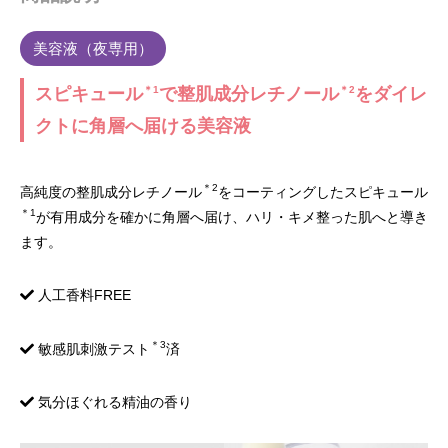
美容液（夜専用）
＊1
＊2
スピキュール
で整肌成分レチノール
をダイレ
クトに角層へ届ける美容液
＊2
高純度の整肌成分レチノール
をコーティングしたスピキュール
＊1
が有用成分を確かに角層へ届け、ハリ・キメ整った肌へと導き
ます。
人工香料FREE
＊3
敏感肌刺激テスト
済
気分ほぐれる精油の香り