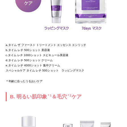
a.タイム ザ ファースト トリートメント エッセンス エンリッチ
b.タイム レチ 500ショット 美容液
c.タイム レチ 1000ショット スピキュール美容液
d.タイム レチ 500ショット クリーム
e.タイム レチ 4000ショット 集中クリーム
スペシャルケア タイム レチ 500ショット ラッピングマスク
＊年齢に合ったうるおいケア
＊1
＊2
B. 明るい肌印象
＆毛穴
ケア