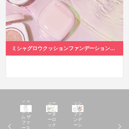
ミシャグロウクッションファンデーション（ルミナスカバー）
ミシ
ャレ
ボリ
ュー
アピ
Mク
ショ
ュー
ッシ
ン／
ウォ
ョン
タイ
ータ
ファ
ム ザ
ーロ
ンデ
ファ
ック
ーシ
ース