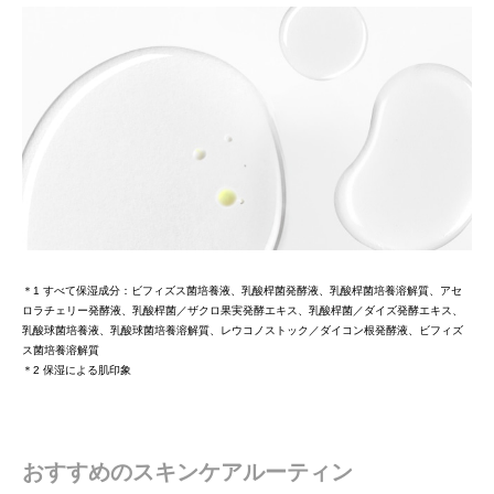
＊1 すべて保湿成分：ビフィズス菌培養液、乳酸桿菌発酵液、乳酸桿菌培養溶解質、アセ
ロラチェリー発酵液、乳酸桿菌／ザクロ果実発酵エキス、乳酸桿菌／ダイズ発酵エキス、
乳酸球菌培養液、乳酸球菌培養溶解質、レウコノストック／ダイコン根発酵液、ビフィズ
ス菌培養溶解質
＊2 保湿による肌印象
おすすめのスキンケアルーティン