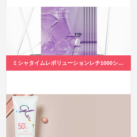
ミシャタイムレボリューションレチ1000ショットゲルマスク[1.5ml+32g]