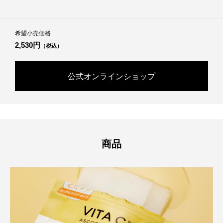
希望小売価格
2,530円
（税込）
公式オンラインショップ
商品