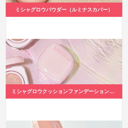
ミシャグロウパウダー（ルミナスカバー）
ミシャグロウクッションファンデーション（ルミナスカバー）