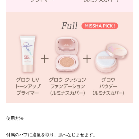
使用方法
付属のパフに適量を取り、肌へなじませます。