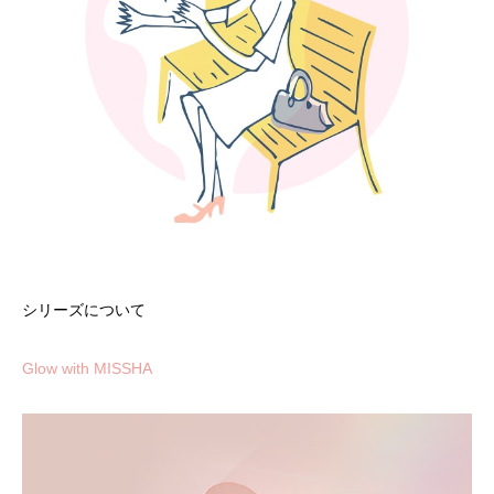
シリーズについて
Glow with MISSHA