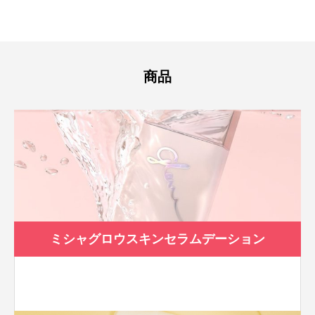
商品
ミシャグロウスキンセラムデーション