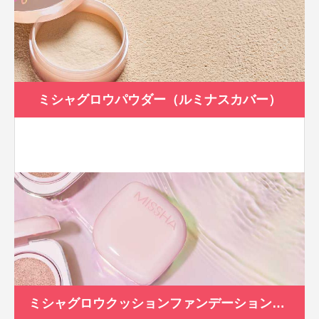
ミシャグロウパウダー（ルミナスカバー）
ミシャグロウクッションファンデーション（ルミナスカバー）