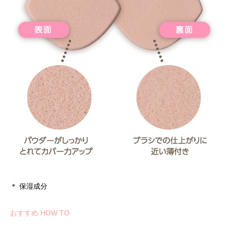
＊ 保湿成分
おすすめ HOW TO