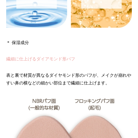
＊ 保湿成分
繊細に仕上げるダイアモンド形パフ
表と裏で材質が異なるダイヤモンド形のパフが、メイクが崩れや
すい鼻の横などの細かい部位まで繊細に仕上げます。