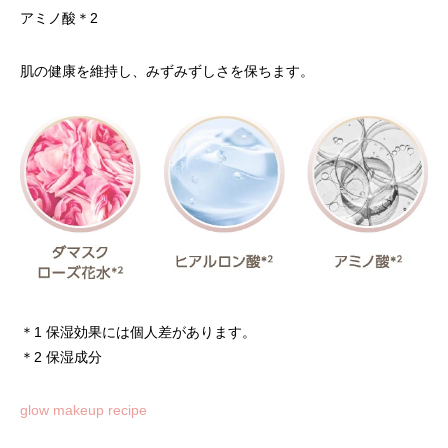
アミノ酸
＊2
肌の健康を維持し、みずみずしさを保ちます。
＊1 保湿効果には個人差があります。
＊2 保湿成分
glow makeup recipe