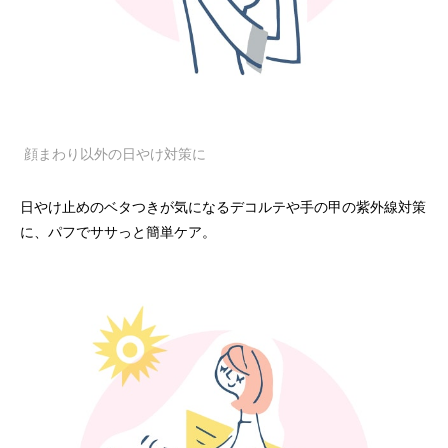
顔まわり以外の日やけ対策に
日やけ止めのベタつきが気になるデコルテや手の甲の紫外線対策
に、パフでササっと簡単ケア。