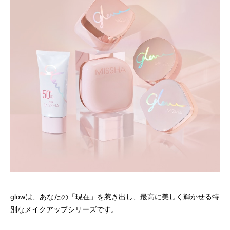
glowは、あなたの「現在」を惹き出し、最高に美しく輝かせる特
別なメイクアップシリーズです。