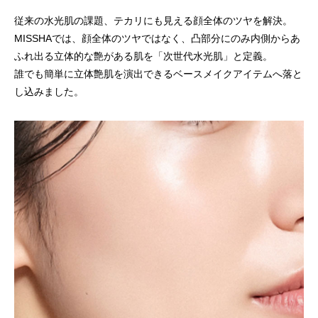
従来の水光肌の課題、テカリにも見える顔全体のツヤを解決。
MISSHAでは、顔全体のツヤではなく、凸部分にのみ内側からあ
ふれ出る立体的な艶がある肌を「次世代水光肌」と定義。
誰でも簡単に立体艶肌を演出できるベースメイクアイテムへ落と
し込みました。