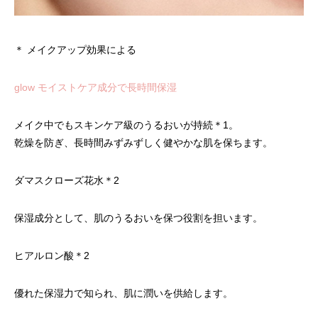
＊ メイクアップ効果による
glow モイストケア成分で長時間保湿
メイク中でもスキンケア級のうるおいが持続
＊1
。
乾燥を防ぎ、長時間みずみずしく健やかな肌を保ちます。
ダマスクローズ花水
＊2
保湿成分として、肌のうるおいを保つ役割を担います。
ヒアルロン酸
＊2
優れた保湿力で知られ、肌に潤いを供給します。