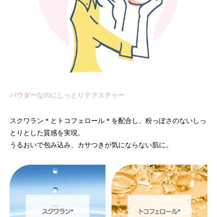
パウダーなのにしっとりテクスチャー
スクワラン
＊
とトコフェロール
＊
を配合し、粉っぽさのないしっ
とりとした質感を実現。
うるおいで包み込み、カサつきが気にならない肌に。