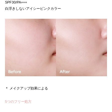
SPF30/PA+++
白浮きしないアイシーピンクカラー
＊ メイクアップ効果による
5つのフリー処方