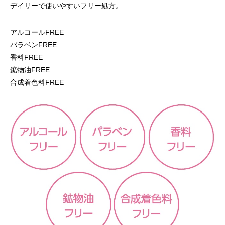
デイリーで使いやすいフリー処方。
アルコールFREE
パラベンFREE
香料FREE
鉱物油FREE
合成着色料FREE