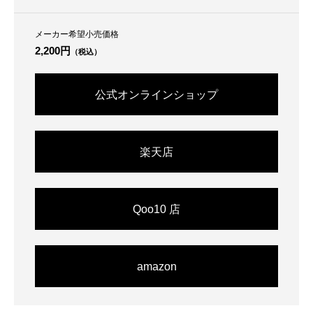
メーカー希望小売価格
2,200円
（税込）
公式オンラインショップ
楽天店
Qoo10 店
amazon