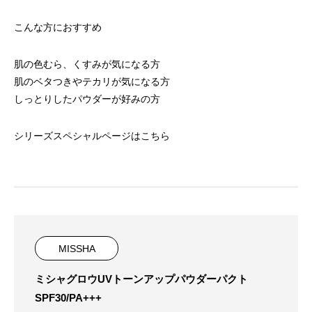
こんな方におすすめ
肌の色むら、くすみが気になる方
肌のベタつきやテカリが気になる方
しっとりしたパウダーが好みの方
シリーズスペシャルページはこちら
MISSHA
ミシャグロウUVトーンアップパウダーパクト
SPF30/PA+++