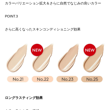
カラーバリエーション拡大＆さらに自然でなじみの良いカラー
POINT.3
さらに高くなったスキンコンディショニング効果
ロングラスティング効果