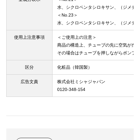
水、シクロペンタシロキサン、（ジメチ
＜No.23＞
水、シクロペンタシロキサン、（ジメチコ
使用上注意事項
＜ご使用上の注意＞
商品の構造上、チューブの先に空気がた
その場合はチューブを押しながらポンプ
区分
化粧品（韓国製）
広告文責
株式会社ミシャジャパン
0120-348-154