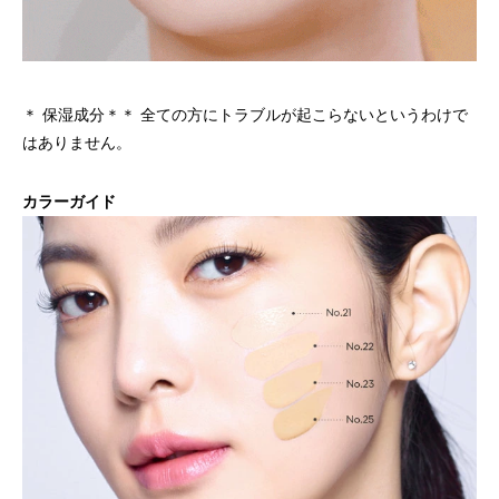
＊ 保湿成分＊＊ 全ての方にトラブルが起こらないというわけで
はありません。
カラーガイド