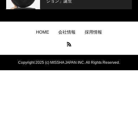
ション」誕生
HOME
会社情報
採用情報
Copyright 2025 (c) MISSHA JAPAN INC. All Rights Reserved.