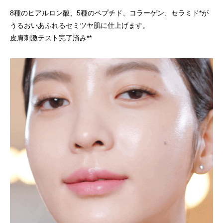
8種のヒアルロン酸、5種のペプチド、コラーゲン、セラミド*が
うるおいあふれるセミツヤ肌に仕上げます。
皮膚刺激テスト完了済み**