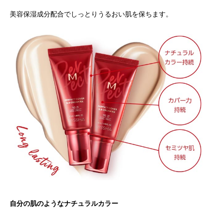
美容保湿成分配合でしっとりうるおい肌を保ちます。
自分の肌のようなナチュラルカラー