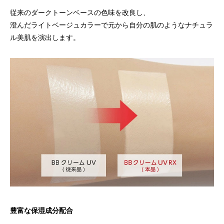
従来のダークトーンベースの色味を改良し、
澄んだライトベージュカラーで元から自分の肌のようなナチュラ
ル美肌を演出します。
豊富な保湿成分配合