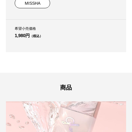
MISSHA
希望小売価格
1,980円
（税込）
商品