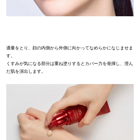
適量をとり、顔の内側から外側に向かってなめらかになじませま
す。
くすみが気になる部分は重ね塗りするとカバー力を発揮し、澄ん
だ肌を演出します。