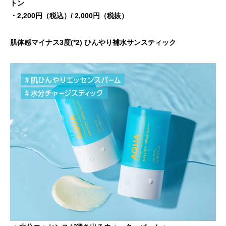
トン
・2,200円（税込）/ 2,000円（税抜）
肌体感マイナス3度(*2) ひんやり補水サンスティック