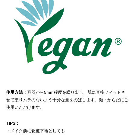
使用方法：
容器から5mm程度を繰り出し、肌に直接フィットさ
せて塗りムラのないよう十分な量をのばします。顔・からだにご
使用いただけます。
TIPS：
・メイク前に化粧下地としても