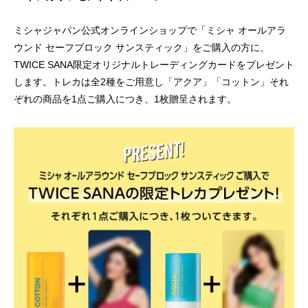
ミシャジャパン公式オンラインショップで「ミシャ オールアラ
ウンド セーフブロック サンスティック」をご購入の方に、
TWICE SANA限定オリジナルトレーディングカードをプレゼント
します。トレカは全2種をご用意し「アクア」「コットン」それ
ぞれの商品を1点ご購入につき、1枚贈呈されます。