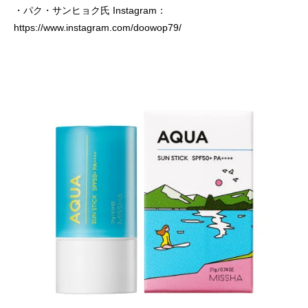
・パク・サンヒョク氏 Instagram：
https://www.instagram.com/doowop79/