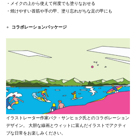
・メイクの上から使えて何度でも塗りなおせる
・焼けやすい首筋や手の甲、塗り忘れがちな足の甲にも
コラボレーションパッケージ
イラストレーター作家パク・サンヒョク氏とのコラボレーション
デザイン。 大胆な線画とウィットに富んだイラストでアクティ
ブな日常をお楽しみください。