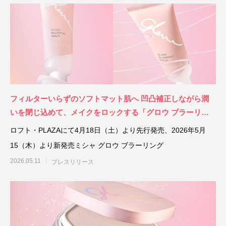
フィルターいらずのソフトマット肌へ 凹凸補正しながら潤
いを閉じ込めて、メイクをロックする「グロウ ブラーリン
グバーム」誕生
ロフト・PLAZAにて4月18日（土）より先行発売、2026年5月
15（木）より新発売ミシャ グロウ ブラーリング
2026.05.11
プレスリリース