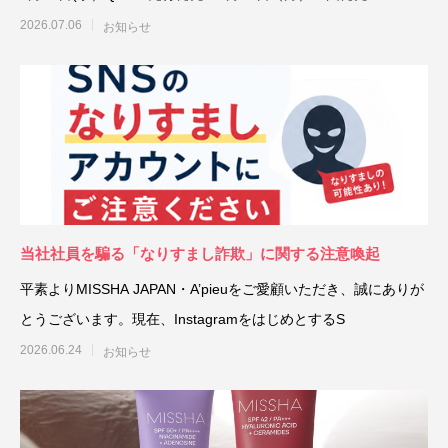
2026.07.06
お知らせ
当社社員を騙る「なりすまし詐欺」に関する注意喚起
平素よりMISSHA JAPAN・A’pieuをご愛顧いただき、誠にありが
とうございます。現在、InstagramをはじめとするS
2026.06.24
お知らせ